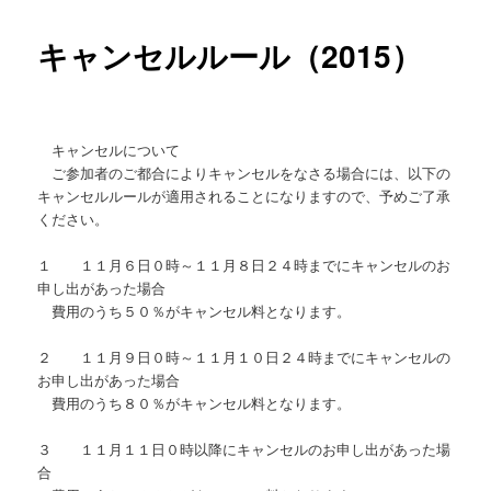
キャンセルルール（2015）
キャンセルについて
ご参加者のご都合によりキャンセルをなさる場合には、以下の
キャンセルルールが適用されることになりますので、予めご了承
ください。
１ １１月６日０時～１１月８日２４時までにキャンセルのお
申し出があった場合
費用のうち５０％がキャンセル料となります。
２ １１月９日０時～１１月１０日２４時までにキャンセルの
お申し出があった場合
費用のうち８０％がキャンセル料となります。
３ １１月１１日０時以降にキャンセルのお申し出があった場
合