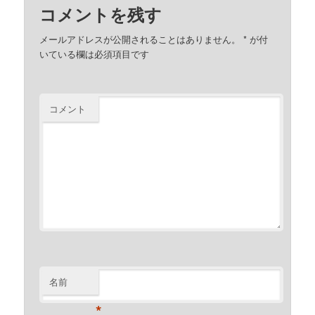
コメントを残す
メールアドレスが公開されることはありません。
*
が付
いている欄は必須項目です
コメント
名前
*